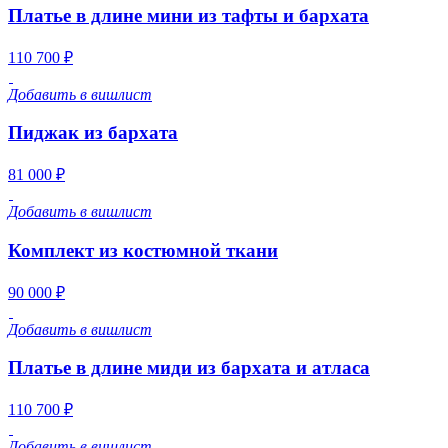
Платье в длине мини из тафты и бархата
110 700 ₽
Добавить в вишлист
Пиджак из бархата
81 000 ₽
Добавить в вишлист
Комплект из костюмной ткани
90 000 ₽
Добавить в вишлист
Платье в длине миди из бархата и атласа
110 700 ₽
Добавить в вишлист