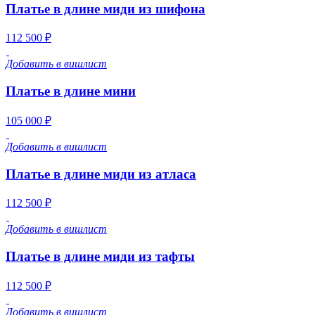
Платье в длине миди из шифона
112 500 ₽
Добавить в вишлист
Платье в длине мини
105 000 ₽
Добавить в вишлист
Платье в длине миди из атласа
112 500 ₽
Добавить в вишлист
Платье в длине миди из тафты
112 500 ₽
Добавить в вишлист