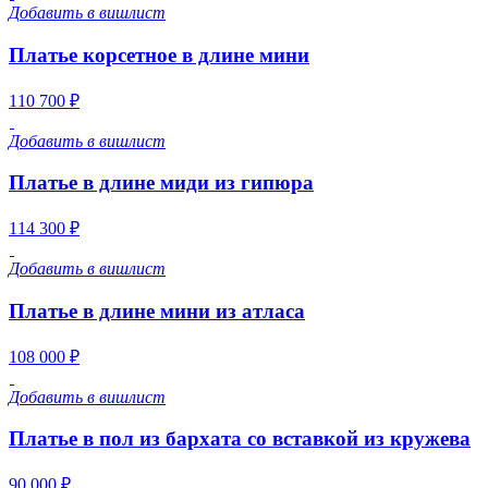
Добавить в вишлист
Платье корсетное в длине мини
110 700 ₽
Добавить в вишлист
Платье в длине миди из гипюра
114 300 ₽
Добавить в вишлист
Платье в длине мини из атласа
108 000 ₽
Добавить в вишлист
Платье в пол из бархата со вставкой из кружева
90 000 ₽