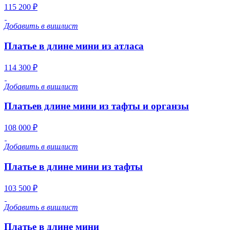
115 200 ₽
Добавить в вишлист
Платье в длине мини из атласа
114 300 ₽
Добавить в вишлист
Платьев длине мини из тафты и органзы
108 000 ₽
Добавить в вишлист
Платье в длине мини из тафты
103 500 ₽
Добавить в вишлист
Платье в длине мини