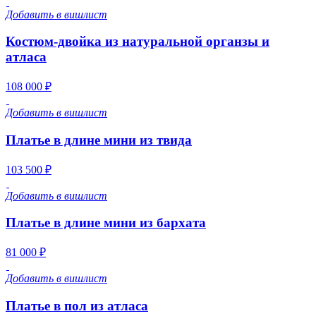
Добавить в вишлист
Костюм-двойка из натуральной органзы и
атласа
108 000 ₽
Добавить в вишлист
Платье в длине мини из твида
103 500 ₽
Добавить в вишлист
Платье в длине мини из бархата
81 000 ₽
Добавить в вишлист
Платье в пол из атласа