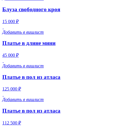
Блуза свободного кроя
15 000 ₽
Добавить в вишлист
Платье в длине мини
45 000 ₽
Добавить в вишлист
Платье в пол из атласа
125 000 ₽
Добавить в вишлист
Платье в пол из атласа
112 500 ₽