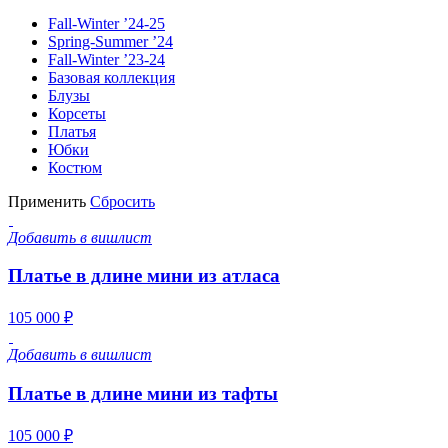
Fall-Winter ’24-25
Spring-Summer ’24
Fall-Winter ’23-24
Базовая коллекция
Блузы
Корсеты
Платья
Юбки
Костюм
Применить
Сбросить
Добавить в вишлист
Платье в длине мини из атласа
105 000 ₽
Добавить в вишлист
Платье в длине мини из тафты
105 000 ₽