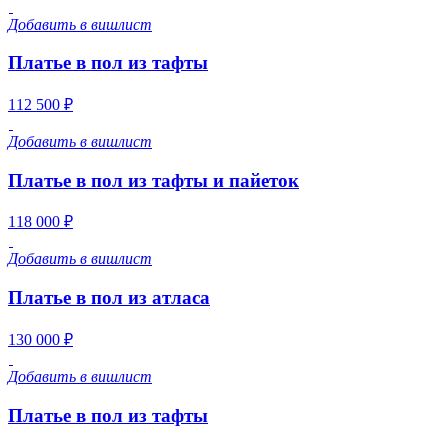
Добавить в вишлист
Платье в пол из тафты
112 500 ₽
Добавить в вишлист
Платье в пол из тафты и пайеток
118 000 ₽
Добавить в вишлист
Платье в пол из атласа
130 000 ₽
Добавить в вишлист
Платье в пол из тафты