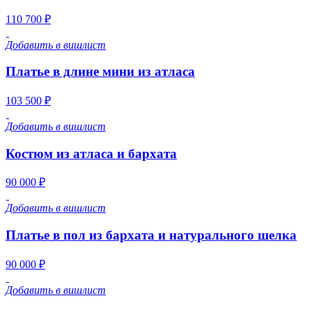
110 700 ₽
Добавить в вишлист
Платье в длине мини из атласа
103 500 ₽
Добавить в вишлист
Костюм из атласа и бархата
90 000 ₽
Добавить в вишлист
Платье в пол из бархата и натурального шелка
90 000 ₽
Добавить в вишлист