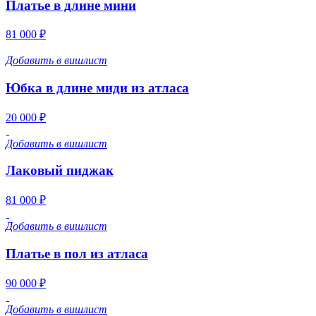
Платье в длине мини
81 000 ₽
Добавить в вишлист
Юбка в длине миди из атласа
20 000 ₽
Добавить в вишлист
Лаковый пиджак
81 000 ₽
Добавить в вишлист
Платье в пол из атласа
90 000 ₽
Добавить в вишлист