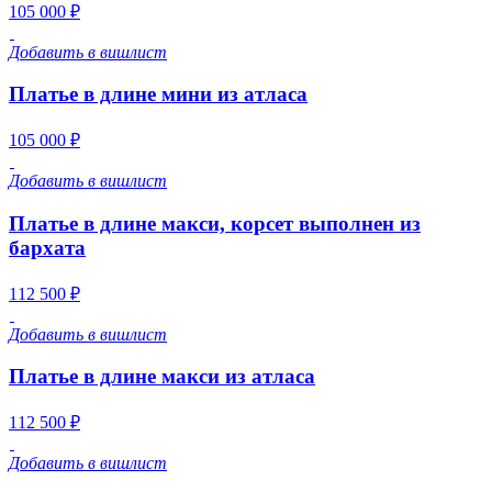
105 000 ₽
Добавить в вишлист
Платье в длине мини из атласа
105 000 ₽
Добавить в вишлист
Платье в длине макси, корсет выполнен из
бархата
112 500 ₽
Добавить в вишлист
Платье в длине макси из атласа
112 500 ₽
Добавить в вишлист