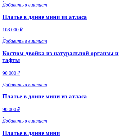
Добавить в вишлист
Платье в длине мини из атласа
108 000 ₽
Добавить в вишлист
Костюм-двойка из натуральной органзы и
тафты
90 000 ₽
Добавить в вишлист
Платье в длине мини из атласа
90 000 ₽
Добавить в вишлист
Платье в длине мини