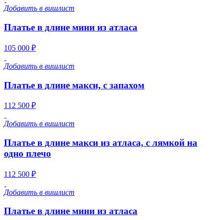
Добавить в вишлист
Платье в длине мини из атласа
105 000 ₽
Добавить в вишлист
Платье в длине макси, с запахом
112 500 ₽
Добавить в вишлист
Платье в длине макси из атласа, с лямкой на
одно плечо
112 500 ₽
Добавить в вишлист
Платье в длине мини из атласа