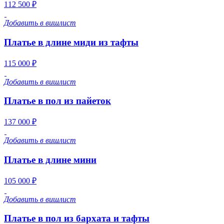
112 500 ₽
Добавить в вишлист
Платье в длине миди из тафты
115 000 ₽
Добавить в вишлист
Платье в пол из пайеток
137 000 ₽
Добавить в вишлист
Платье в длине мини
105 000 ₽
Добавить в вишлист
Платье в пол из бархата и тафты