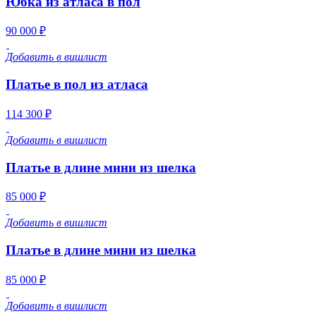
Юбка из атласа в пол
90 000 ₽
Добавить в вишлист
Платье в пол из атласа
114 300 ₽
Добавить в вишлист
Платье в длине мини из шелка
85 000 ₽
Добавить в вишлист
Платье в длине мини из шелка
85 000 ₽
Добавить в вишлист