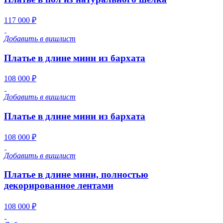
117 000 ₽
Добавить в вишлист
Платье в длине мини из бархата
108 000 ₽
Добавить в вишлист
Платье в длине мини из бархата
108 000 ₽
Добавить в вишлист
Платье в длине мини, полностью
декорированное лентами
108 000 ₽