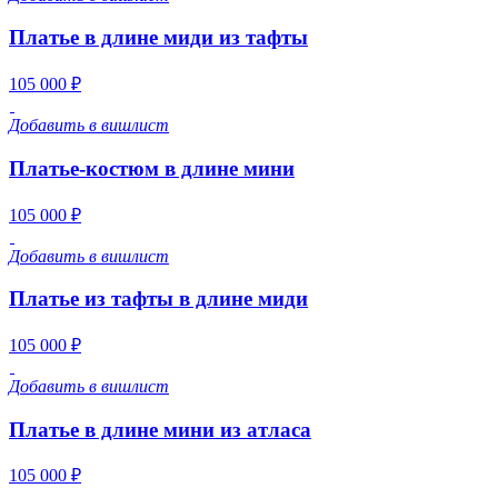
Платье в длине миди из тафты
105 000 ₽
Добавить в вишлист
Платье-костюм в длине мини
105 000 ₽
Добавить в вишлист
Платье из тафты в длине миди
105 000 ₽
Добавить в вишлист
Платье в длине мини из атласа
105 000 ₽