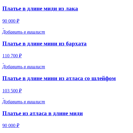
Платье в длине миди из лака
90 000 ₽
Добавить в вишлист
Платье в длине мини из бархата
110 700 ₽
Добавить в вишлист
Платье в длине мини из атласа со шлейфом
103 500 ₽
Добавить в вишлист
Платье из атласа в длине миди
90 000 ₽