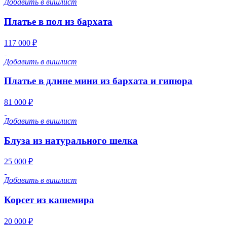
Добавить в вишлист
Платье в пол из бархата
117 000 ₽
Добавить в вишлист
Платье в длине мини из бархата и гипюра
81 000 ₽
Добавить в вишлист
Блуза из натурального шелка
25 000 ₽
Добавить в вишлист
Корсет из кашемира
20 000 ₽