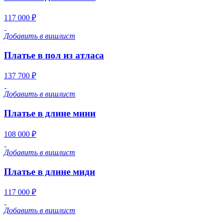
117 000 ₽
Добавить в вишлист
Платье в пол из атласа
137 700 ₽
Добавить в вишлист
Платье в длине мини
108 000 ₽
Добавить в вишлист
Платье в длине миди
117 000 ₽
Добавить в вишлист