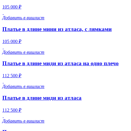
105 000 ₽
Добавить в вишлист
Платье в длине мини из атласа, с лямками
105 000 ₽
Добавить в вишлист
Платье в длине миди из атласа на одно плечо
112 500 ₽
Добавить в вишлист
Платье в длине миди из атласа
112 500 ₽
Добавить в вишлист