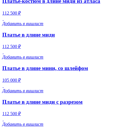
Платье-костюм в длине миди из атласа
112 500 ₽
Добавить в вишлист
Платье в длине миди
112 500 ₽
Добавить в вишлист
Платье в длине мини, со шлейфом
105 000 ₽
Добавить в вишлист
Платье в длине миди с разрезом
112 500 ₽
Добавить в вишлист