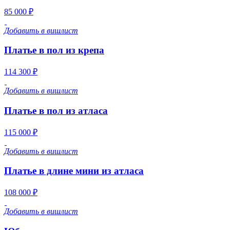
85 000 ₽
Добавить в вишлист
Платье в пол из крепа
114 300 ₽
Добавить в вишлист
Платье в пол из атласа
115 000 ₽
Добавить в вишлист
Платье в длине мини из атласа
108 000 ₽
Добавить в вишлист