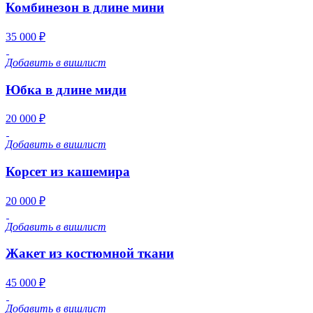
Комбинезон в длине мини
35 000 ₽
Добавить в вишлист
Юбка в длине миди
20 000 ₽
Добавить в вишлист
Корсет из кашемира
20 000 ₽
Добавить в вишлист
Жакет из костюмной ткани
45 000 ₽
Добавить в вишлист