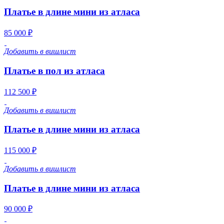
Платье в длине мини из атласа
85 000 ₽
Добавить в вишлист
Платье в пол из атласа
112 500 ₽
Добавить в вишлист
Платье в длине мини из атласа
115 000 ₽
Добавить в вишлист
Платье в длине мини из атласа
90 000 ₽