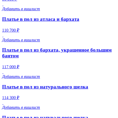
Добавить в вишлист
Платье в пол из атласа и бархата
110 700 ₽
Добавить в вишлист
Платье в пол из бархата, украшенное большим
бантом
117 000 ₽
Добавить в вишлист
Платье в пол из натурального шелка
114 300 ₽
Добавить в вишлист
Платье в пол из натурального шелка