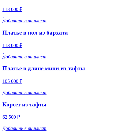
118 000 ₽
Добавить в вишлист
Платье в пол из бархата
118 000 ₽
Добавить в вишлист
Платье в длине мини из тафты
105 000 ₽
Добавить в вишлист
Корсет из тафты
62 500 ₽
Добавить в вишлист