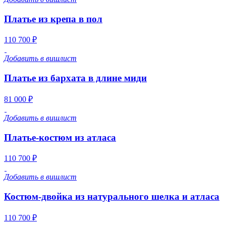
Платье из крепа в пол
110 700 ₽
Добавить в вишлист
Платье из бархата в длине миди
81 000 ₽
Добавить в вишлист
Платье-костюм из атласа
110 700 ₽
Добавить в вишлист
Костюм-двойка из натурального шелка и атласа
110 700 ₽