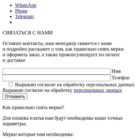
WhatsApp
Phone
Telegram
СВЯЗАТЬСЯ С НАМИ
Оставьте контакты, наш менеджер свяжется с вами
и подробно расскажет о том, как правильно снять мерки
и оформить заказ, а также проконсультирует по оплате
и доставке
Имя
Телефон
Выражаю согласие на обработку персональных данных
Выражаю согласие на обработку
персональных данных
Как правильно снять мерки?
Для пошива платья нам будут необходимы ваши точные
параметры.
Мерки которые нам необходимы: