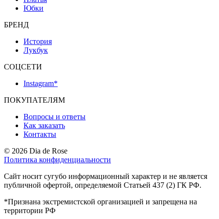
Юбки
БРЕНД
История
Лукбук
СОЦСЕТИ
Instagram*
ПОКУПАТЕЛЯМ
Вопросы и ответы
Как заказать
Контакты
© 2026 Dia de Rose
Политика конфиденциальности
Сайт носит сугубо информационный характер и не является
публичной офертой, определяемой Статьей 437 (2) ГК РФ.
*Признана экстремистской организацией и запрещена на
территории РФ