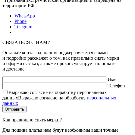
*Признана экстремистской организацией и запрещена на
территории РФ
WhatsApp
Phone
Telegram
СВЯЗАТЬСЯ С НАМИ
Оставьте контакты, наш менеджер свяжется с вами
и подробно расскажет о том, как правильно снять мерки
и оформить заказ, а также проконсультирует по оплате
и доставке
Имя
Телефон
Выражаю согласие на обработку персональных
данных
Выражаю согласие на обработку
персональных
данных
Как правильно снять мерки?
Для пошива платья нам будут необходимы ваши точные