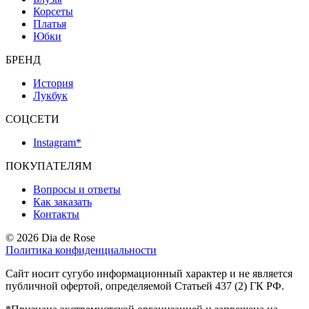
Корсеты
Платья
Юбки
БРЕНД
История
Лукбук
СОЦСЕТИ
Instagram*
ПОКУПАТЕЛЯМ
Вопросы и ответы
Как заказать
Контакты
© 2026 Dia de Rose
Политика конфиденциальности
Сайт носит сугубо информационный характер и не является
публичной офертой, определяемой Статьей 437 (2) ГК РФ.