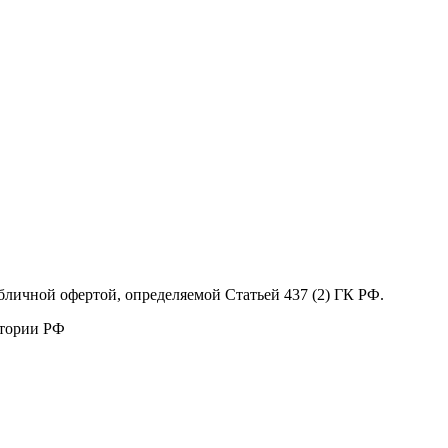
бличной офертой, определяемой Статьей 437 (2) ГК РФ.
итории РФ