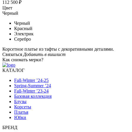
112 500 ₽
Цвет
Черный
Черный
Красный
Электрик
Серебро
Корсетное платье из тафты с декоративными деталями.
Связаться
Добавить в вишлист
Как снимать мерки?
КАТАЛОГ
Fall-Winter ’24-25
Spring-Summer ’24
Fall-Winter ’23-24
Базовая коллекция
Блузы
Корсеты
Платья
Юбки
БРЕНД