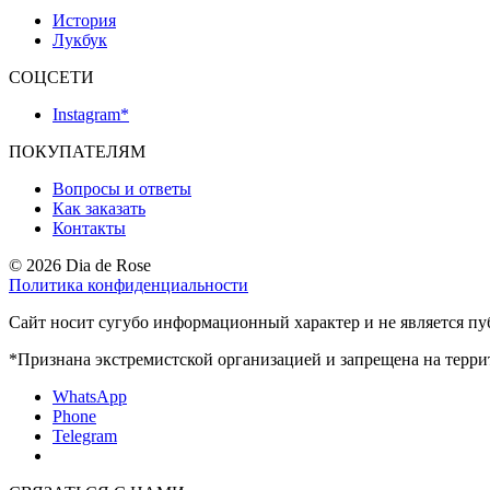
История
Лукбук
СОЦСЕТИ
Instagram*
ПОКУПАТЕЛЯМ
Вопросы и ответы
Как заказать
Контакты
© 2026 Dia de Rose
Политика конфиденциальности
Сайт носит сугубо информационный характер и не является пу
*Признана экстремистской организацией и запрещена на терр
WhatsApp
Phone
Telegram