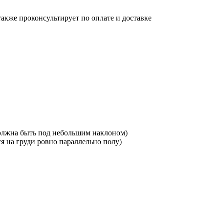
также проконсультирует по оплате и доставке
должна быть под небольшим наклоном)
я на груди ровно параллельно полу)