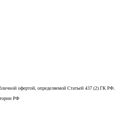
бличной офертой, определяемой Статьей 437 (2) ГК РФ.
итории РФ