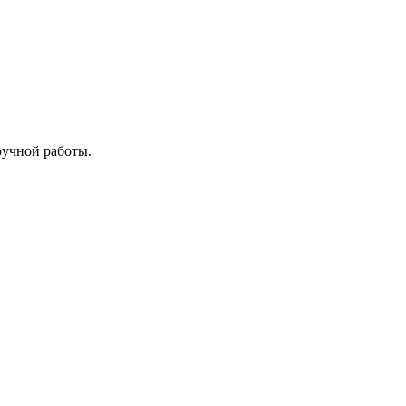
 ручной работы.