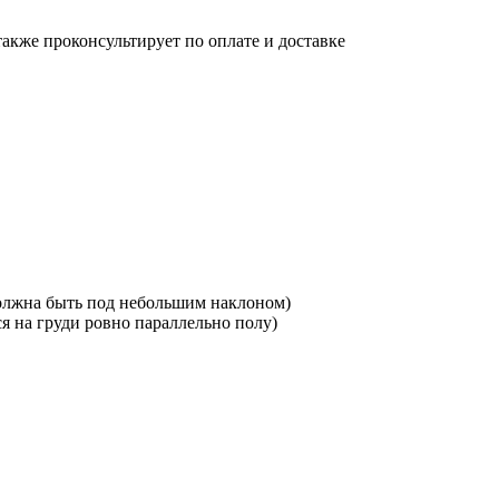
также проконсультирует по оплате и доставке
должна быть под небольшим наклоном)
я на груди ровно параллельно полу)