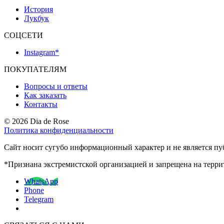
История
Лукбук
СОЦСЕТИ
Instagram*
ПОКУПАТЕЛЯМ
Вопросы и ответы
Как заказать
Контакты
© 2026 Dia de Rose
Политика конфиденциальности
Сайт носит сугубо информационный характер и не является пу
*Признана экстремистской организацией и запрещена на терр
WhatsApp
Phone
Telegram